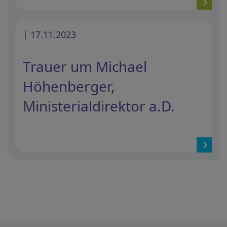
| 17.11.2023
Trauer um Michael
Höhenberger,
Ministerialdirektor a.D.