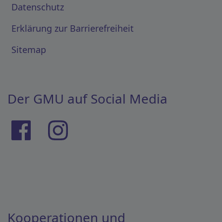
Datenschutz
Erklärung zur Barrierefreiheit
Sitemap
Der GMU auf Social Media
Kooperationen und