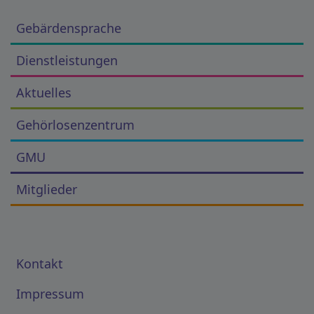
Gebärdensprache
Dienstleistungen
Aktuelles
Gehörlosenzentrum
GMU
Mitglieder
Kontakt
Impressum