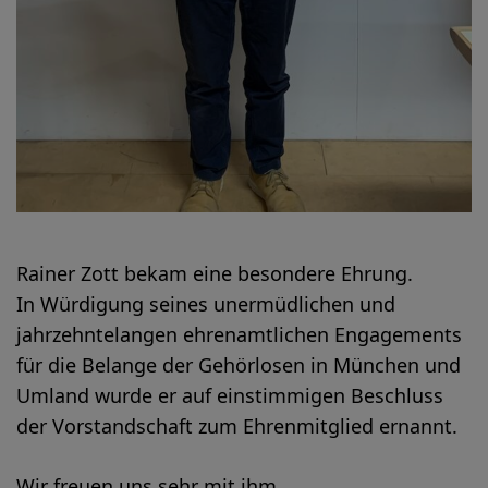
Rainer Zott bekam eine besondere Ehrung.
In Würdigung seines unermüdlichen und
jahrzehntelangen ehrenamtlichen Engagements
für die Belange der Gehörlosen in München und
Umland wurde er auf einstimmigen Beschluss
der Vorstandschaft zum Ehrenmitglied ernannt.
Wir freuen uns sehr mit ihm.