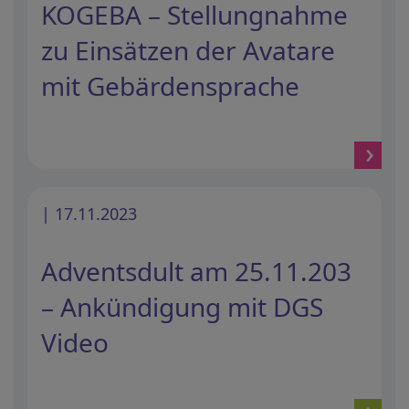
KOGEBA – Stellungnahme
zu Einsätzen der Avatare
mit Gebärdensprache
| 17.11.2023
Adventsdult am 25.11.203
– Ankündigung mit DGS
Video