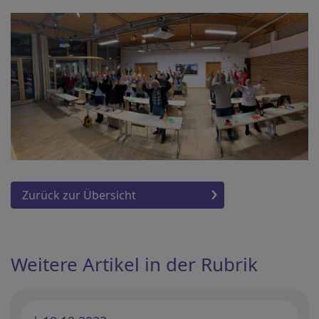
Zurück zur Übersicht
Weitere Artikel in der Rubrik