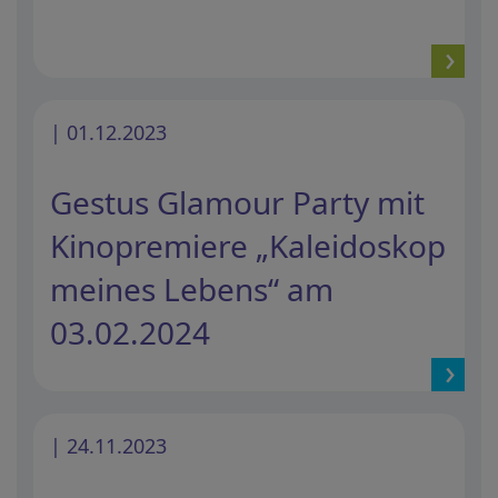
| 01.12.2023
Gestus Glamour Party mit
Kinopremiere „Kaleidoskop
meines Lebens“ am
03.02.2024
| 24.11.2023