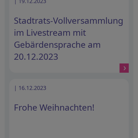
| 19.12.2023
Stadtrats-Vollversammlung
im Livestream mit
Gebärdensprache am
20.12.2023
| 16.12.2023
Frohe Weihnachten!