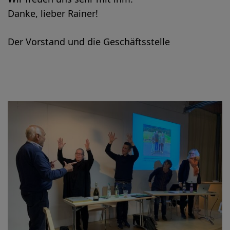
Danke, lieber Rainer!
Der Vorstand und die Geschäftsstelle