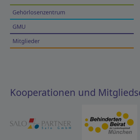
Gehörlosenzentrum
GMU
Mitglieder
Kooperationen und Mitglieds