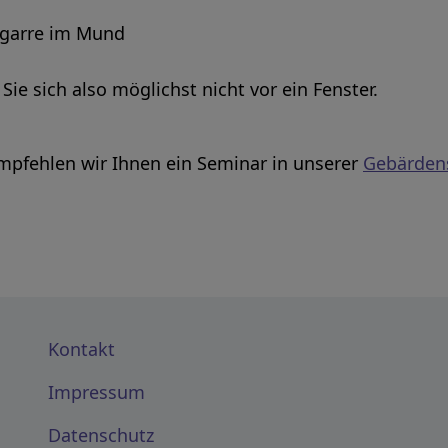
Zigarre im Mund
 Sie sich also möglichst nicht vor ein Fenster.
empfehlen wir Ihnen ein Seminar in unserer
Gebärden
Kontakt
Impressum
Datenschutz