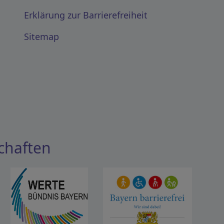
Erklärung zur Barrierefreiheit
Sitemap
chaften