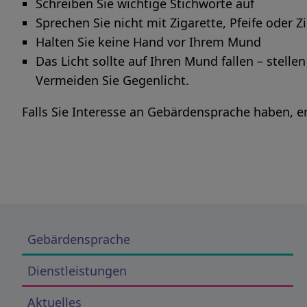
Schreiben Sie wichtige Stichworte auf
Sprechen Sie nicht mit Zigarette, Pfeife oder 
Halten Sie keine Hand vor Ihrem Mund
Das Licht sollte auf Ihren Mund fallen – stellen
Vermeiden Sie Gegenlicht.
Falls Sie Interesse an Gebärdensprache haben, 
Gebärdensprache
Dienstleistungen
Aktuelles