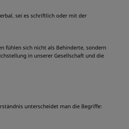
bal, sei es schriftlich oder mit der
n fühlen sich nicht als Behinderte, sondern
ichstellung in unserer Gesellschaft und die
rständnis unterscheidet man die Begriffe: