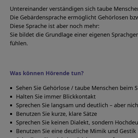
Untereinander verständigen sich taube Mensche
Die Gebärdensprache ermöglicht Gehörlosen bzw
Diese Sprache ist aber noch mehr:
Sie bildet die Grundlage einer eigenen Sprachge
fühlen.
Was können Hörende tun?
Sehen Sie Gehörlose / taube Menschen beim 
Halten Sie immer Blickkontakt
Sprechen Sie langsam und deutlich – aber nich
Benutzen Sie kurze, klare Sätze
Sprechen Sie keinen Dialekt, sondern Hochde
Benutzen Sie eine deutliche Mimik und Gestik s