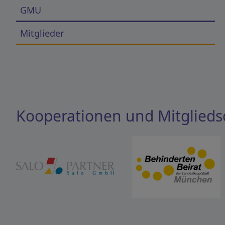
GMU
Mitglieder
Kooperationen und Mitglieds