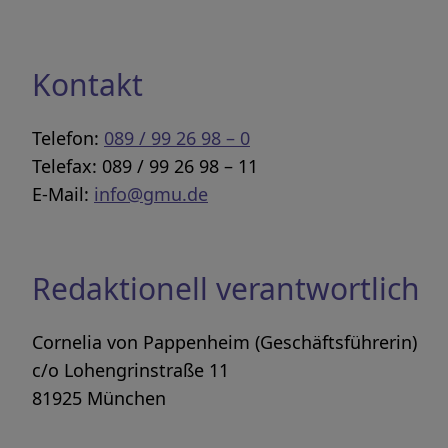
Kontakt
Telefon:
089 / 99 26 98 – 0
Telefax: 089 / 99 26 98 – 11
E-Mail:
info@gmu.de
Redaktionell verantwortlich
Cornelia von Pappenheim (Geschäftsführerin)
c/o Lohengrinstraße 11
81925 München