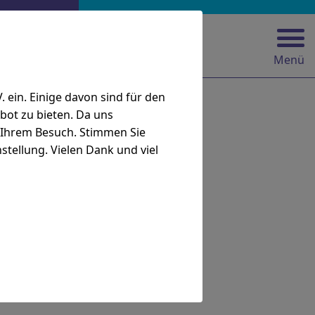
Menü
ein. Einige davon sind für den
bot zu bieten. Da uns
i Ihrem Besuch. Stimmen Sie
stellung. Vielen Dank und viel