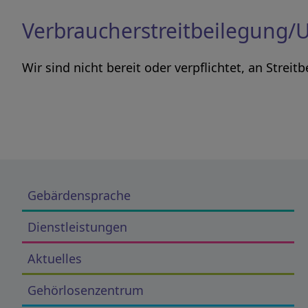
Verbraucherstreitbeilegung/U
Wir sind nicht bereit oder verpflichtet, an Stre
Gebärdensprache
Dienstleistungen
Aktuelles
Gehörlosenzentrum