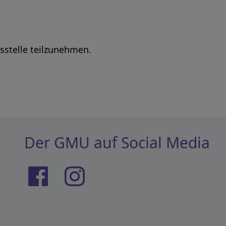
gsstelle teilzunehmen.
Der GMU auf Social Media