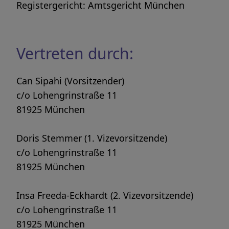
Registergericht: Amtsgericht München
Vertreten durch:
Can Sipahi (Vorsitzender)
c/o Lohengrinstraße 11
81925 München
Doris Stemmer (1. Vizevorsitzende)
c/o Lohengrinstraße 11
81925 München
Insa Freeda-Eckhardt (2. Vizevorsitzende)
c/o Lohengrinstraße 11
81925 München