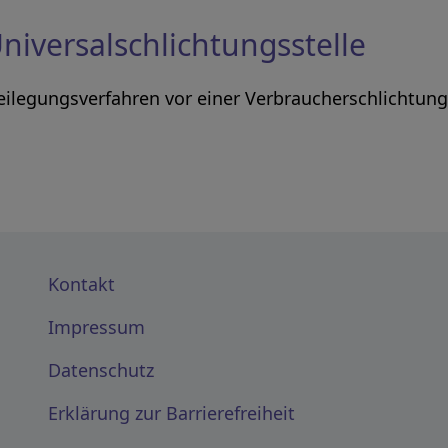
niversalschlichtungsstelle
itbeilegungsverfahren vor einer Verbraucherschlichtun
Kontakt
Impressum
Datenschutz
Erklärung zur Barrierefreiheit