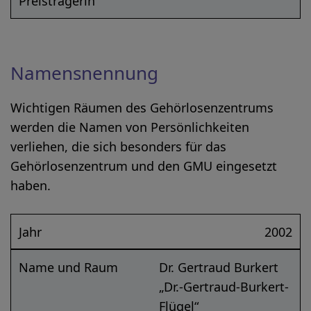
Preisträgerin
Namensnennung
Wichtigen Räumen des Gehörlosenzentrums
werden die Namen von Persönlichkeiten
verliehen, die sich besonders für das
Gehörlosenzentrum und den GMU eingesetzt
haben.
Jahr
2002
Name und Raum
Dr. Gertraud Burkert
„Dr.-Gertraud-Burkert-
Flügel“