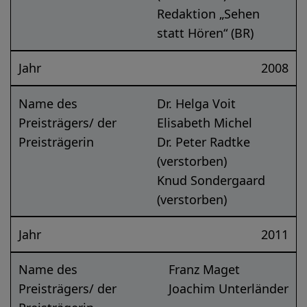
Redaktion „Sehen
statt Hören“ (BR)
Jahr
2008
Name des
Dr. Helga Voit
Preisträgers/ der
Elisabeth Michel
Preisträgerin
Dr. Peter Radtke
(verstorben)
Knud Sondergaard
(verstorben)
Jahr
2011
Name des
Franz Maget
Preisträgers/ der
Joachim Unterländer