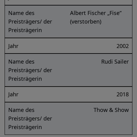
Name des
Albert Fischer „Fise“
Preisträgers/ der
(verstorben)
Preisträgerin
Jahr
2002
Name des
Rudi Sailer
Preisträgers/ der
Preisträgerin
Jahr
2018
Name des
Thow & Show
Preisträgers/ der
Preisträgerin