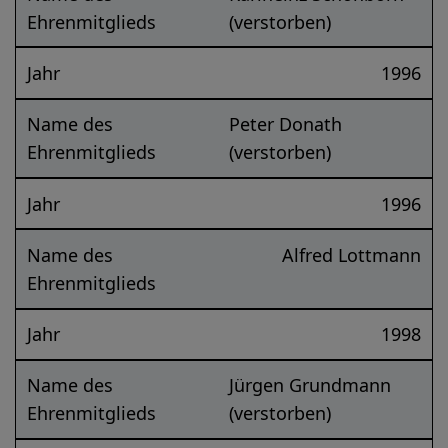
Ehrenmitglieds
(verstorben)
Jahr
1996
Name des
Peter Donath
Ehrenmitglieds
(verstorben)
Jahr
1996
Name des
Alfred Lottmann
Ehrenmitglieds
Jahr
1998
Name des
Jürgen Grundmann
Ehrenmitglieds
(verstorben)