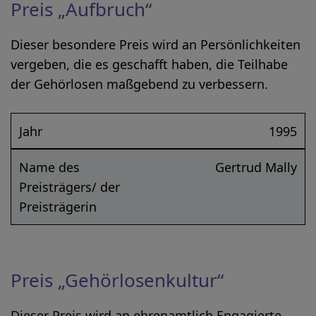
Preis „Aufbruch“
Dieser besondere Preis wird an Persönlichkeiten
vergeben, die es geschafft haben, die Teilhabe
der Gehörlosen maßgebend zu verbessern.
Jahr
1995
Name des
Gertrud Mally
Preisträgers/ der
Preisträgerin
Preis „Gehörlosenkultur“
Dieser Preis wird an ehrenamtlich Engagierte