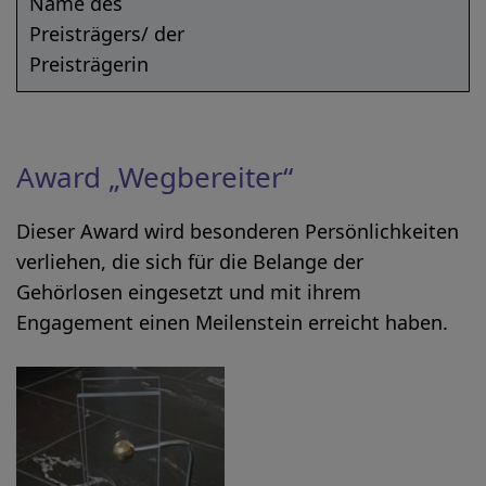
Name des
Preisträgers/ der
Preisträgerin
Award „Wegbereiter“
Dieser Award wird besonderen Persönlichkeiten
verliehen, die sich für die Belange der
Gehörlosen eingesetzt und mit ihrem
Engagement einen Meilenstein erreicht haben.