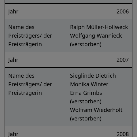
Jahr
2006
Name des
Ralph Müller-Hollweck
Preisträgers/ der
Wolfgang Wannieck
Preisträgerin
(verstorben)
Jahr
2007
Name des
Sieglinde Dietrich
Preisträgers/ der
Monika Winter
Preisträgerin
Erna Grimbs
(verstorben)
Wolfram Wiederholt
(verstorben)
Jahr
2008