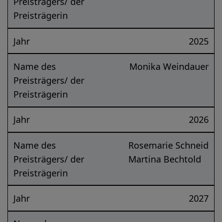
Preisträgers/ der
Preisträgerin
Jahr
2025
Name des
Monika Weindauer
Preisträgers/ der
Preisträgerin
Jahr
2026
Name des
Rosemarie Schneid
Preisträgers/ der
Martina Bechtold
Preisträgerin
Jahr
2027