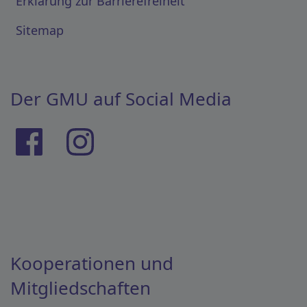
Erklärung zur Barrierefreiheit
Sitemap
Der GMU auf Social Media
Kooperationen und
Mitgliedschaften