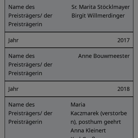
Name des
Sr. Marita Stöcklmayer
Preisträgers/ der
Birgit Willmerdinger
Preisträgerin
Jahr
2017
Name des
Anne Bouwmeester
Preisträgers/ der
Preisträgerin
Jahr
2018
Name des
Maria
Preisträgers/ der
Kaczmarek (verstorbe
Preisträgerin
n), posthum geehrt
Anna Kleinert