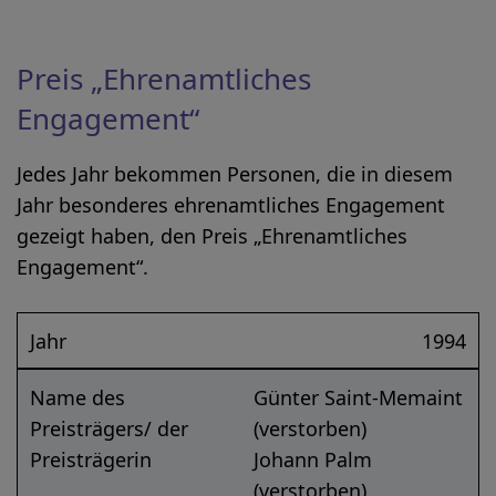
Preis „Ehrenamtliches
Engagement“
Jedes Jahr bekommen Personen, die in diesem
Jahr besonderes ehrenamtliches Engagement
gezeigt haben, den Preis „Ehrenamtliches
Engagement“.
Jahr
1994
Name des
Günter Saint-Memaint
Preisträgers/ der
(verstorben)
Preisträgerin
Johann Palm
(verstorben)