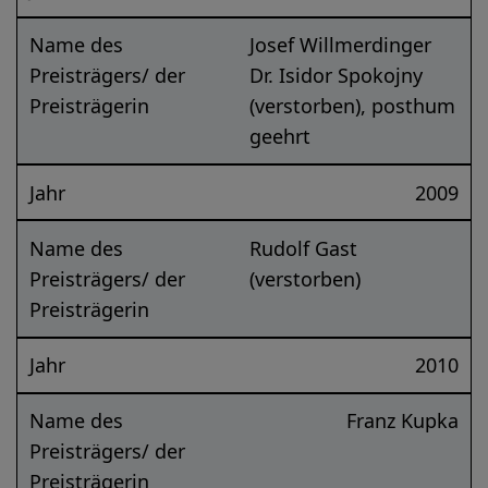
Name des
Josef Willmerdinger
Preisträgers/ der
Dr. Isidor Spokojny
Preisträgerin
(verstorben), posthum
geehrt
Jahr
2009
Name des
Rudolf Gast
Preisträgers/ der
(verstorben)
Preisträgerin
Jahr
2010
Name des
Franz Kupka
Preisträgers/ der
Preisträgerin