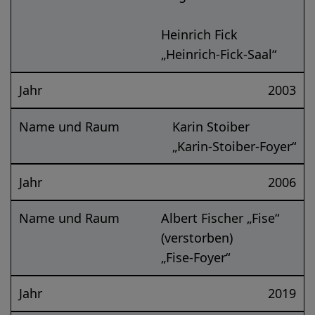
Heinrich Fick
„Heinrich-Fick-Saal“
Jahr
2003
Name und Raum
Karin Stoiber
„Karin-Stoiber-Foyer“
Jahr
2006
Name und Raum
Albert Fischer „Fise“
(verstorben)
„Fise-Foyer“
Jahr
2019