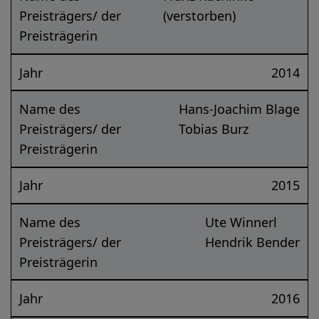
Preisträgers/ der
(verstorben)
Preisträgerin
Jahr
2014
Name des
Hans-Joachim Blage
Preisträgers/ der
Tobias Burz
Preisträgerin
Jahr
2015
Name des
Ute Winnerl
Preisträgers/ der
Hendrik Bender
Preisträgerin
Jahr
2016