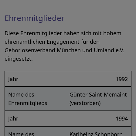
Ehrenmitglieder
Diese Ehrenmitglieder haben sich mit hohem
ehrenamtlichen Engagement für den
Gehörlosenverband München und Umland e.V.
eingesetzt.
Jahr
1992
Name des
Günter Saint-Memaint
Ehrenmitglieds
(verstorben)
Jahr
1994
Name des
Karlheinz Schönborn