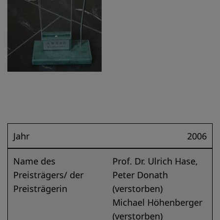
Jahr
2006
Name des
Prof. Dr. Ulrich Hase,
Preisträgers/ der
Peter Donath
Preisträgerin
(verstorben)
Michael Höhenberger
(verstorben)