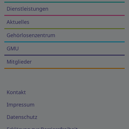
Dienstleistungen
Aktuelles
Gehörlosenzentrum
GMU
Mitglieder
Kontakt
Impressum
Datenschutz