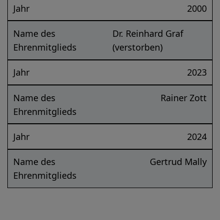
Jahr
2000
Name des
Dr. Reinhard Graf
Ehrenmitglieds
(verstorben)
Jahr
2023
Name des
Rainer Zott
Ehrenmitglieds
Jahr
2024
Name des
Gertrud Mally
Ehrenmitglieds