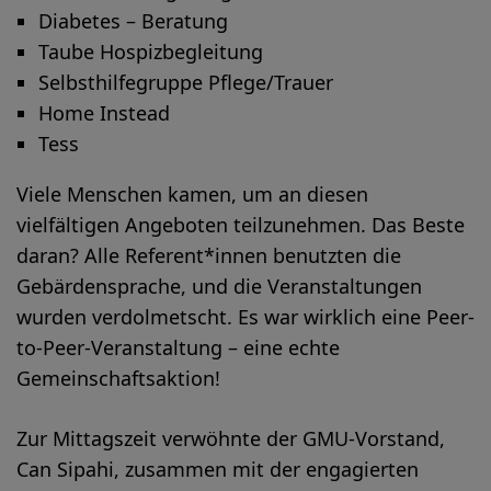
Diabetes – Beratung
Taube Hospizbegleitung
Selbsthilfegruppe Pflege/Trauer
Home Instead
Tess
Viele Menschen kamen, um an diesen
vielfältigen Angeboten teilzunehmen. Das Beste
daran? Alle Referent*innen benutzten die
Gebärdensprache, und die Veranstaltungen
wurden verdolmetscht. Es war wirklich eine Peer-
to-Peer-Veranstaltung – eine echte
Gemeinschaftsaktion!
Zur Mittagszeit verwöhnte der GMU-Vorstand,
Can Sipahi, zusammen mit der engagierten