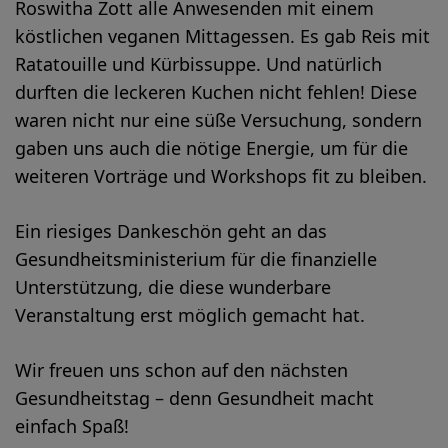
Roswitha Zott alle Anwesenden mit einem
köstlichen veganen Mittagessen. Es gab Reis mit
Ratatouille und Kürbissuppe. Und natürlich
durften die leckeren Kuchen nicht fehlen! Diese
waren nicht nur eine süße Versuchung, sondern
gaben uns auch die nötige Energie, um für die
weiteren Vorträge und Workshops fit zu bleiben.
Ein riesiges Dankeschön geht an das
Gesundheitsministerium für die finanzielle
Unterstützung, die diese wunderbare
Veranstaltung erst möglich gemacht hat.
Wir freuen uns schon auf den nächsten
Gesundheitstag – denn Gesundheit macht
einfach Spaß!