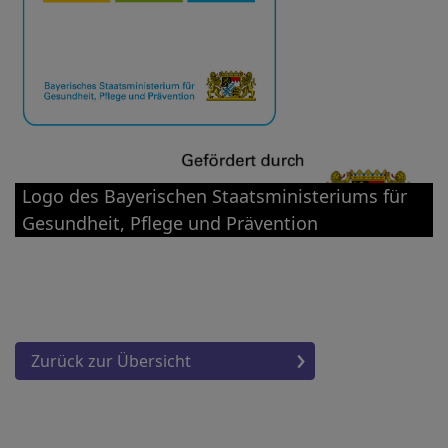
Logo des Bayerischen Staatsministeriums für
Gesundheit, Pflege und Prävention
Zurück zur Übersicht