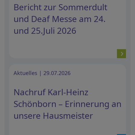
Bericht zur Sommerdult
und Deaf Messe am 24.
und 25.Juli 2026
Aktuelles | 29.07.2026
Nachruf Karl-Heinz
Schönborn – Erinnerung an
unsere Hausmeister