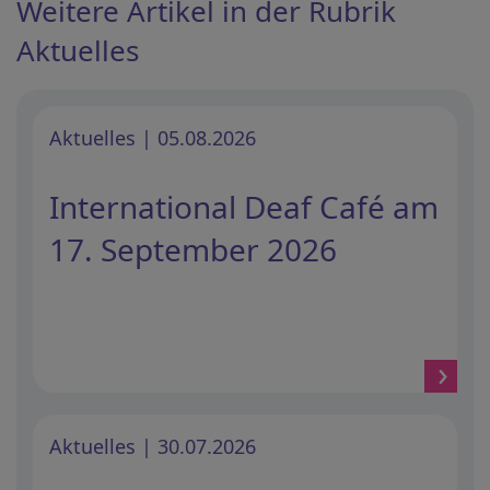
Weitere Artikel in der Rubrik
Aktuelles
Aktuelles | 05.08.2026
International Deaf Café am
17. September 2026
Aktuelles | 30.07.2026