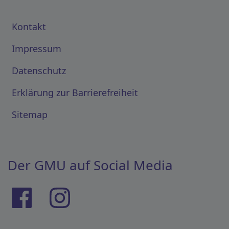
Kontakt
Impressum
Datenschutz
Erklärung zur Barrierefreiheit
Sitemap
Der GMU auf Social Media