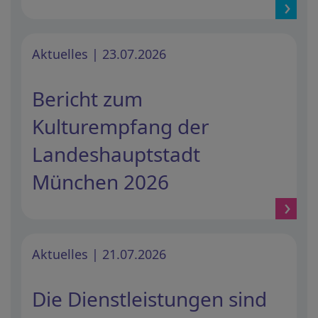
Aktuelles | 23.07.2026
Bericht zum
Kulturempfang der
Landeshauptstadt
München 2026
Aktuelles | 21.07.2026
Die Dienstleistungen sind