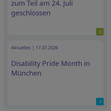
zum Teil am 24. Juli
geschlossen
Aktuelles | 17.07.2026
Disability Pride Month in
München