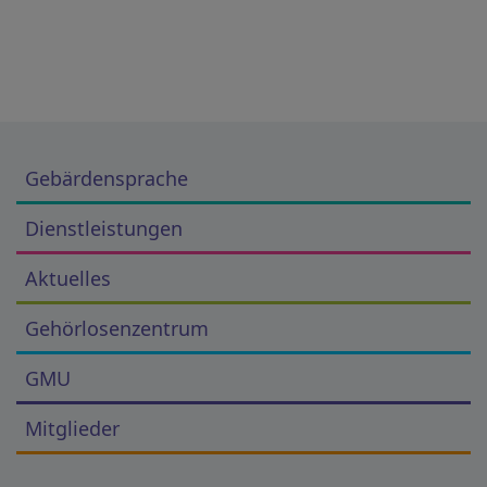
Gebärdensprache
Dienstleistungen
Aktuelles
Gehörlosenzentrum
GMU
Mitglieder