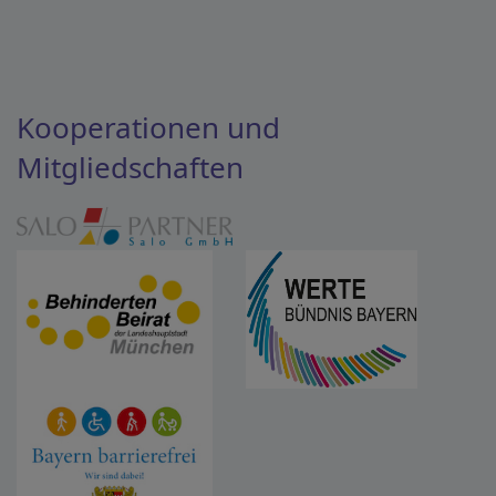
Kooperationen und
Mitgliedschaften