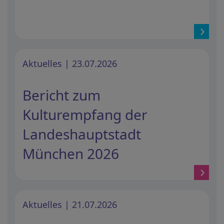
Aktuelles | 23.07.2026
Bericht zum
Kulturempfang der
Landeshauptstadt
München 2026
Aktuelles | 21.07.2026