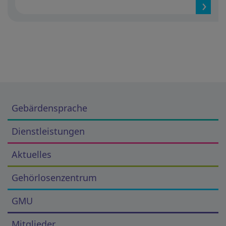
Gebärdensprache
Dienstleistungen
Aktuelles
Gehörlosenzentrum
GMU
Mitglieder