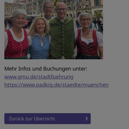
Mehr Infos und Buchungen unter:
www.gmu.de/stadtfuehrung
https://www.padkig.de/staedte/muenchen
Zurück zur Übersicht