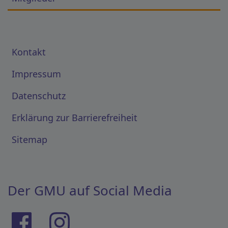
Kontakt
Impressum
Datenschutz
Erklärung zur Barrierefreiheit
Sitemap
Der GMU auf Social Media