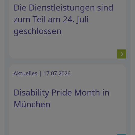
Die Dienstleistungen sind
zum Teil am 24. Juli
geschlossen
Aktuelles | 17.07.2026
Disability Pride Month in
München