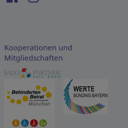
Kooperationen und
Mitgliedschaften