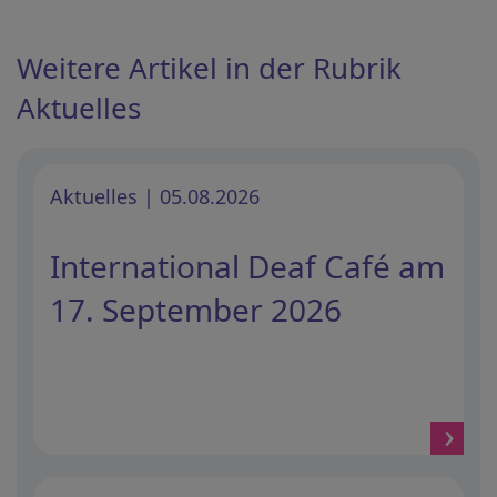
Weitere Artikel in der Rubrik
Aktuelles
Aktuelles | 05.08.2026
International Deaf Café am
17. September 2026