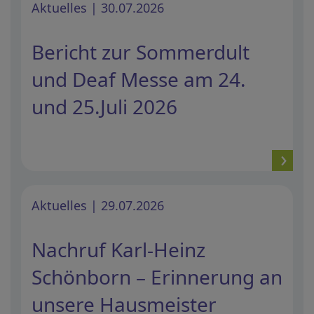
Aktuelles | 30.07.2026
Bericht zur Sommerdult
und Deaf Messe am 24.
und 25.Juli 2026
Aktuelles | 29.07.2026
Nachruf Karl-Heinz
Schönborn – Erinnerung an
unsere Hausmeister