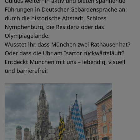
Guides weiterhin aktiv und bieten spannende
Führungen in Deutscher Gebärdensprache an:
durch die historische Altstadt, Schloss
Nymphenburg, die Residenz oder das
Olympiagelände.
Wusstet ihr, dass München zwei Rathäuser hat?
Oder dass die Uhr am Isartor rückwärtsläuft?
Entdeckt München mit uns – lebendig, visuell
und barrierefrei!