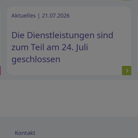
Aktuelles | 21.07.2026
Die Dienstleistungen sind
zum Teil am 24. Juli
geschlossen
Kontakt