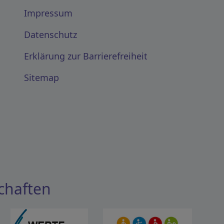
Impressum
Datenschutz
Erklärung zur Barrierefreiheit
Sitemap
chaften