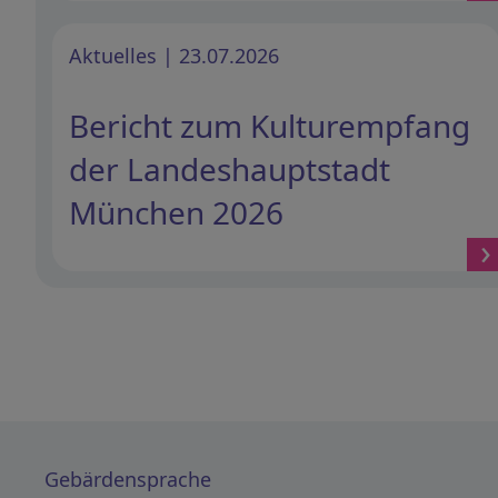
Aktuelles | 23.07.2026
Bericht zum Kulturempfang
der Landeshauptstadt
München 2026
Gebärdensprache