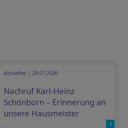
Aktuelles | 29.07.2026
Nachruf Karl-Heinz
Schönborn – Erinnerung an
unsere Hausmeister