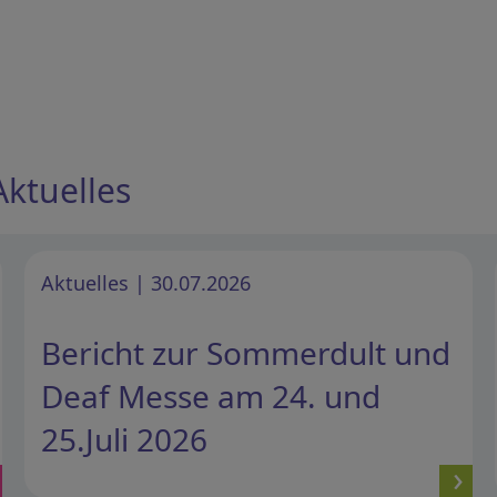
Aktuelles
Aktuelles | 30.07.2026
Bericht zur Sommerdult und
Deaf Messe am 24. und
25.Juli 2026