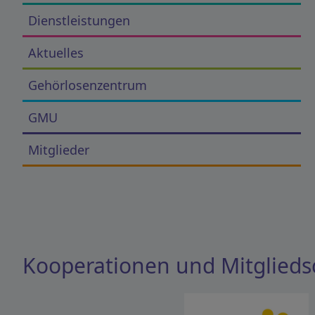
Dienstleistungen
Aktuelles
Gehörlosenzentrum
GMU
Mitglieder
Kooperationen und Mitglieds