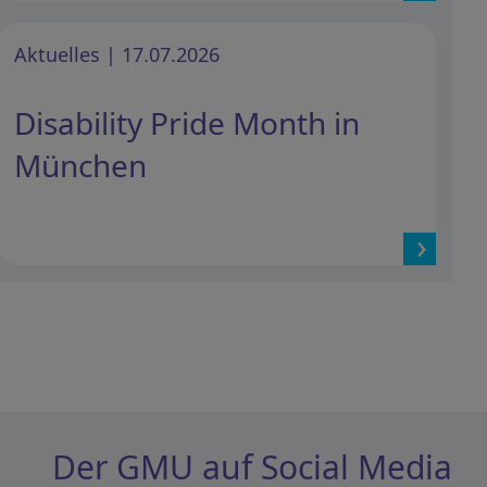
Aktuelles | 17.07.2026
Disability Pride Month in
München
Der GMU auf Social Media