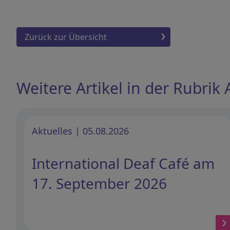
Zurück zur Übersicht
Weitere Artikel in der Rubrik 
Aktuelles | 05.08.2026
International Deaf Café am
17. September 2026