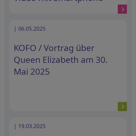
| 06.05.2025
KOFO / Vortrag über
Queen Elizabeth am 30.
Mai 2025
| 19.03.2025