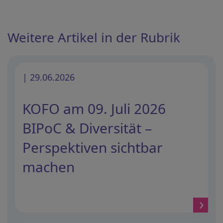
Weitere Artikel in der Rubrik
| 29.06.2026
KOFO am 09. Juli 2026
BIPoC & Diversität –
Perspektiven sichtbar
machen