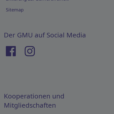
Sitemap
Der GMU auf Social Media
Kooperationen und
Mitgliedschaften