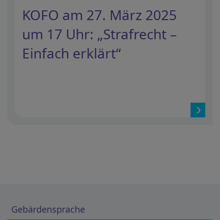
KOFO am 27. März 2025
um 17 Uhr: „Strafrecht –
Einfach erklärt“
Gebärdensprache