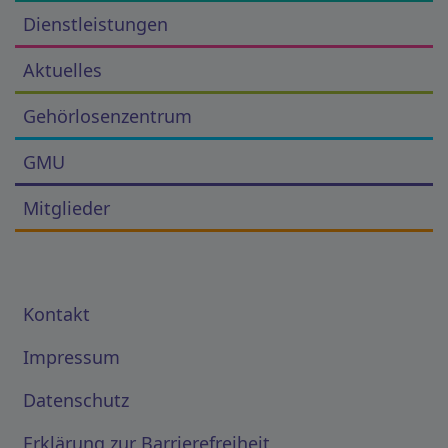
Dienstleistungen
Aktuelles
Gehörlosenzentrum
GMU
Mitglieder
Kontakt
Impressum
Datenschutz
Erklärung zur Barrierefreiheit