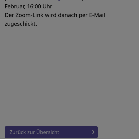
Februar, 16:00 Uhr
Der Zoom-Link wird danach per E-Mail
zugeschickt.
Zurück zur Übersicht