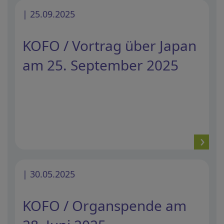
| 25.09.2025
KOFO / Vortrag über Japan
am 25. September 2025
| 30.05.2025
KOFO / Organspende am