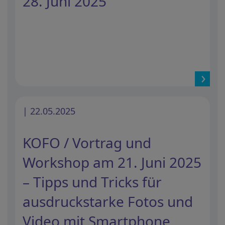
28. Juni 2025
| 22.05.2025
KOFO / Vortrag und
Workshop am 21. Juni 2025
– Tipps und Tricks für
ausdruckstarke Fotos und
Video mit Smartphone