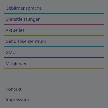
Gebärdensprache
Dienstleistungen
Aktuelles
Gehörlosenzentrum
GMU
Mitglieder
Kontakt
Impressum