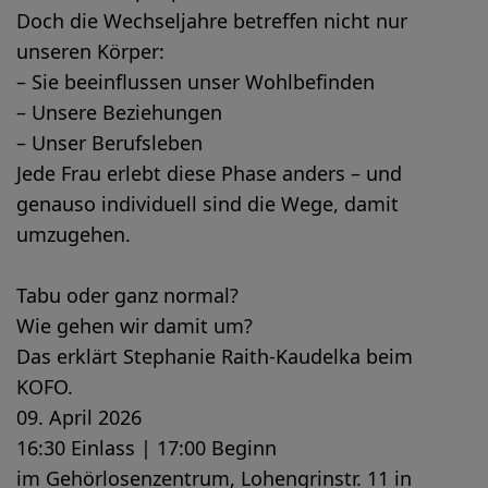
Doch die Wechseljahre betreffen nicht nur
unseren Körper:
– Sie beeinflussen unser Wohlbefinden
– Unsere Beziehungen
– Unser Berufsleben
Jede Frau erlebt diese Phase anders – und
genauso individuell sind die Wege, damit
umzugehen.
Tabu oder ganz normal?
Wie gehen wir damit um?
Das erklärt Stephanie Raith-Kaudelka beim
KOFO.
09. April 2026
16:30 Einlass | 17:00 Beginn
im Gehörlosenzentrum, Lohengrinstr. 11 in