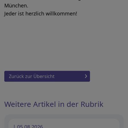
München.
Jeder ist herzlich willkommen!
Zurück zur Übersicht
Weitere Artikel in der Rubrik
| 05.08.2026