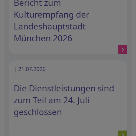
Bericht zum
Kulturempfang der
Landeshauptstadt
München 2026
| 21.07.2026
Die Dienstleistungen sind
zum Teil am 24. Juli
geschlossen