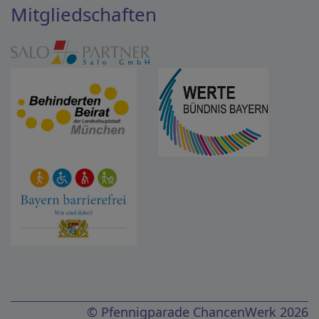
Mitgliedschaften
© Pfennigparade ChancenWerk 2026