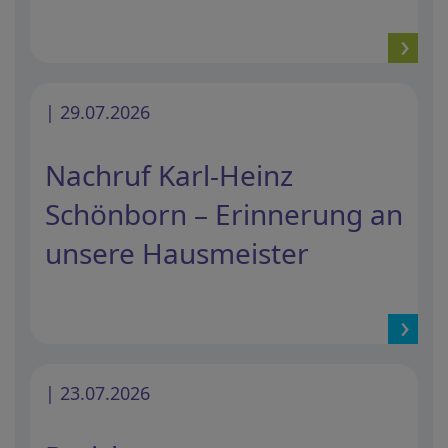
| 29.07.2026
Nachruf Karl-Heinz
Schönborn – Erinnerung an
unsere Hausmeister
| 23.07.2026