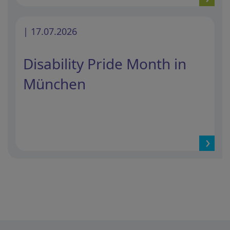
| 17.07.2026
Disability Pride Month in
München