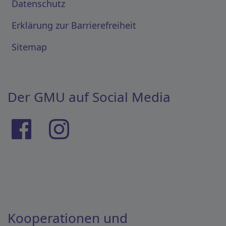
Datenschutz
Erklärung zur Barrierefreiheit
Sitemap
Der GMU auf Social Media
Kooperationen und