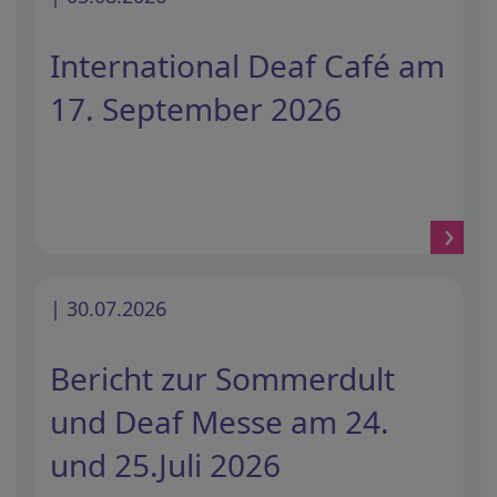
International Deaf Café am
17. September 2026
| 30.07.2026
Bericht zur Sommerdult
und Deaf Messe am 24.
und 25.Juli 2026