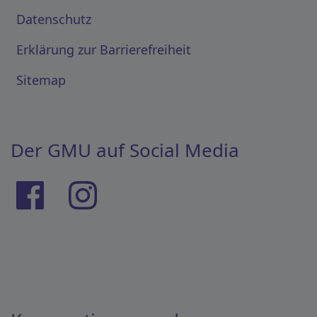
Datenschutz
Erklärung zur Barrierefreiheit
Sitemap
Der GMU auf Social Media