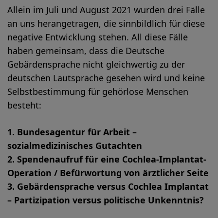
Allein im Juli und August 2021 wurden drei Fälle
an uns herangetragen, die sinnbildlich für diese
negative Entwicklung stehen. All diese Fälle
haben gemeinsam, dass die Deutsche
Gebärdensprache nicht gleichwertig zu der
deutschen Lautsprache gesehen wird und keine
Selbstbestimmung für gehörlose Menschen
besteht:
1. Bundesagentur für Arbeit –
sozialmedizinisches Gutachten
2. Spendenaufruf für eine Cochlea-Implantat-
Operation / Befürwortung von ärztlicher Seite
3. Gebärdensprache versus Cochlea Implantat
– Partizipation versus politische Unkenntnis?