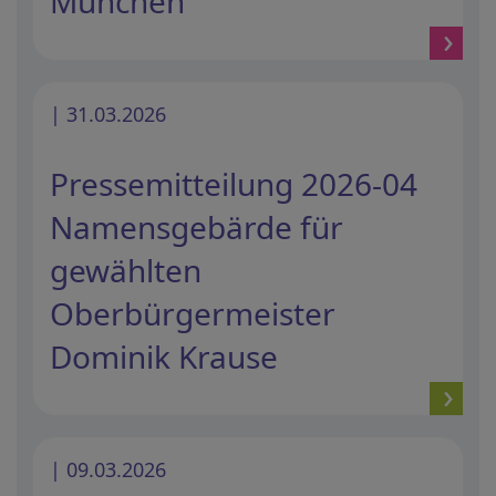
München
| 31.03.2026
Pressemitteilung 2026-04
Namensgebärde für
gewählten
Oberbürgermeister
Dominik Krause
| 09.03.2026