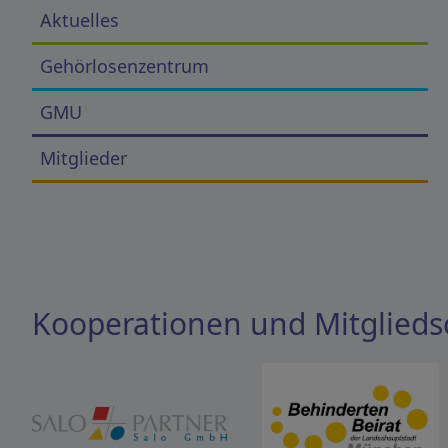
Aktuelles
Gehörlosenzentrum
GMU
Mitglieder
Kooperationen und Mitglieds