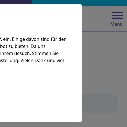
Menü
ein. Einige davon sind für den
bot zu bieten. Da uns
i Ihrem Besuch. Stimmen Sie
stellung. Vielen Dank und viel