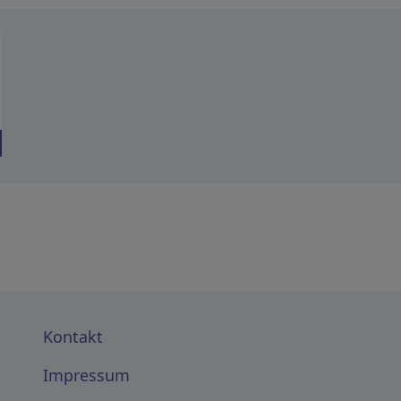
Kontakt
Impressum