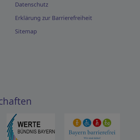
Datenschutz
Erklärung zur Barrierefreiheit
Sitemap
chaften