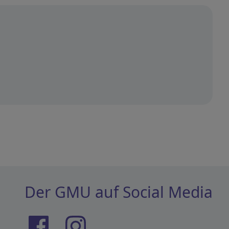
Der GMU auf Social Media