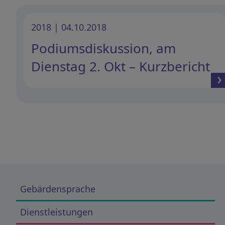
2018 | 04.10.2018
Podiumsdiskussion, am
Dienstag 2. Okt – Kurzbericht
Gebärdensprache
Dienstleistungen